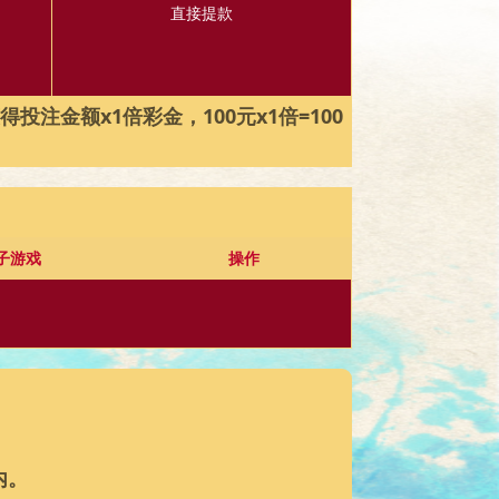
赠彩金
无需流水
上限
直接提款
，A会员获得投注金额x1倍彩金，100元x1倍=100
电子游戏
操作