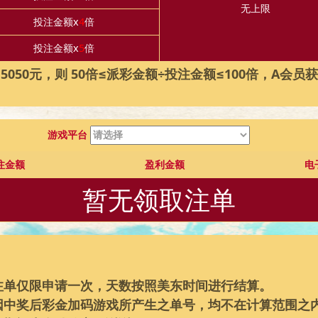
投注金额x
2
倍
加
投注金额x
3
倍
无
投注金额x
4
倍
投注金额x
5
倍
彩）5050元，则 50倍≤派彩金额÷投注金额≤100倍
游戏平台
下注金额
盈利金额
暂无领取注单