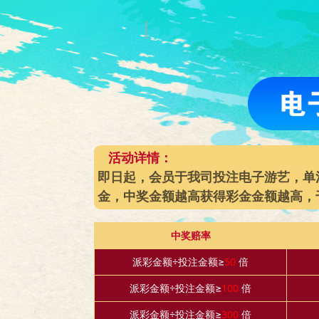
活动详情：
即日起，会员于我司投注电子游艺
金，中奖金额越高获得彩金金额
中奖赔率
派彩金额÷投注金额≥
50
倍